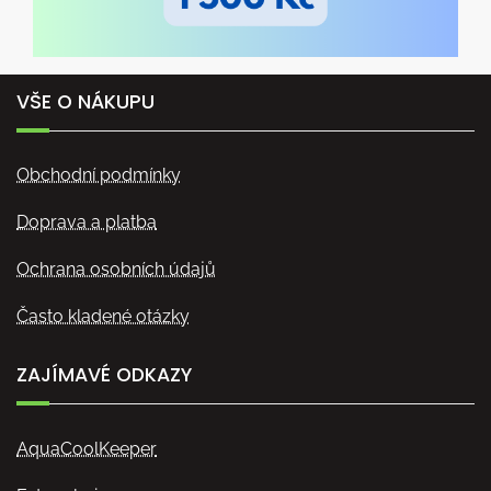
VŠE O NÁKUPU
Obchodní podmínky
Doprava a platba
Ochrana osobních údajů
Často kladené otázky
ZAJÍMAVÉ ODKAZY
AquaCoolKeeper