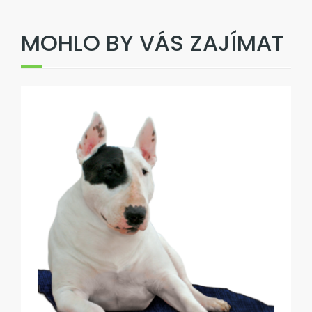
MOHLO BY VÁS ZAJÍMAT