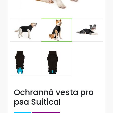
Ochranná vesta pro
psa Suitical