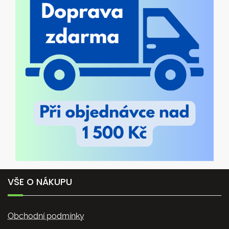
VŠE O NÁKUPU
Obchodní podmínky