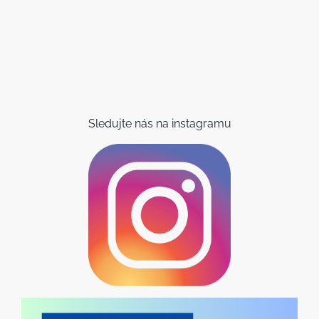
Sledujte nás na instagramu