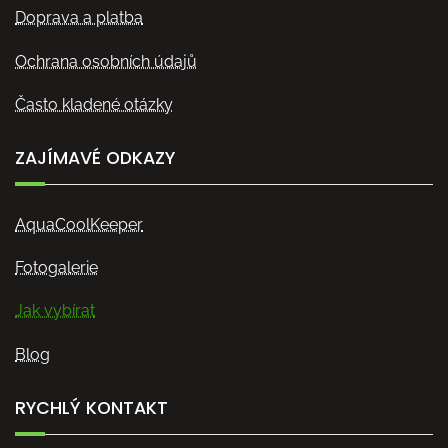
Doprava a platba
Ochrana osobních údajů
Často kladené otázky
ZAJÍMAVÉ ODKAZY
AquaCoolKeeper
Fotogalerie
Jak vybírat
Blog
RYCHLÝ KONTAKT