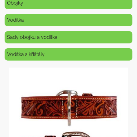
Obojky
Vodítka
Sady obojku a vodítka
Vodítka s křišťály