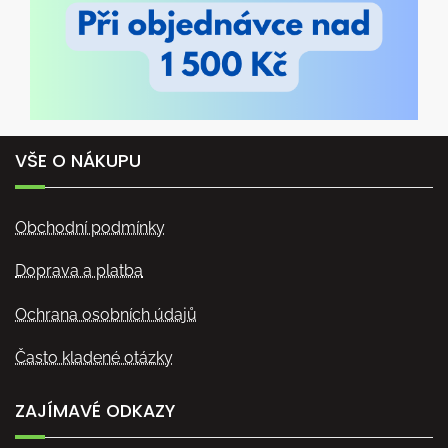
VŠE O NÁKUPU
Obchodní podmínky
Doprava a platba
Ochrana osobních údajů
Často kladené otázky
ZAJÍMAVÉ ODKAZY