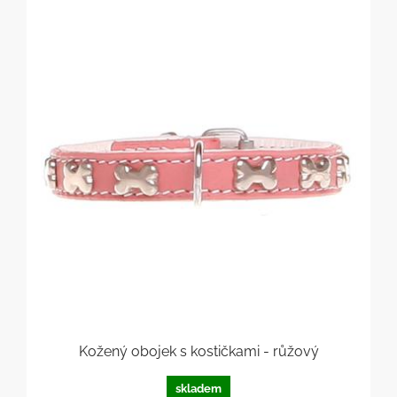
Kožený obojek s kostičkami - růžový
skladem