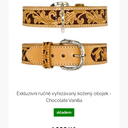
Exkluzivní ručně vyřezávaný kožený obojek -
Chocolate Vanilla
skladem