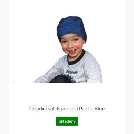
Chladící šátek pro děti Pacific Blue
skladem