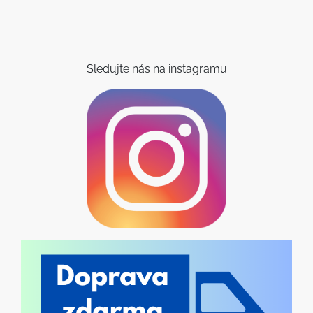
Sledujte nás na instagramu