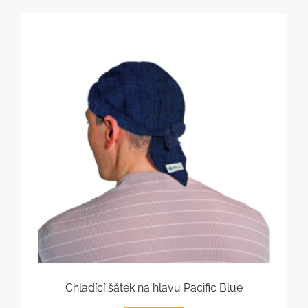
Chladící šátek na hlavu Pacific Blue