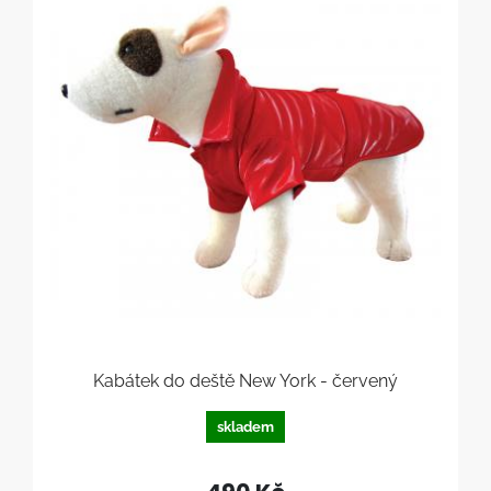
Kabátek do deště New York - červený
skladem