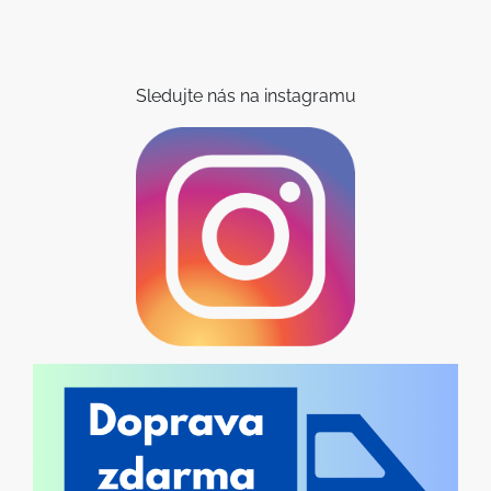
Sledujte nás na instagramu