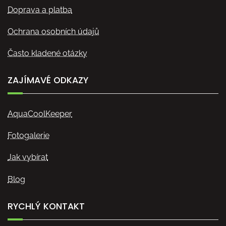
Doprava a platba
Ochrana osobních údajů
Často kladené otázky
ZAJÍMAVÉ ODKAZY
AquaCoolKeeper
Fotogalerie
Jak vybírat
Blog
RYCHLÝ KONTAKT