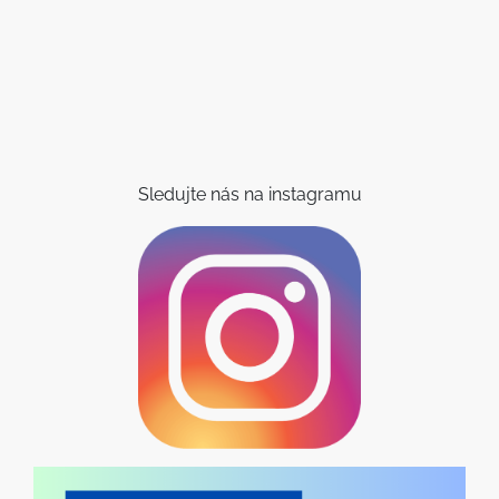
Sledujte nás na instagramu