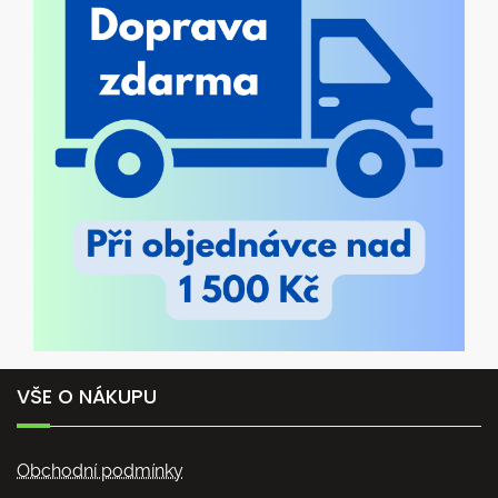
VŠE O NÁKUPU
Obchodní podmínky