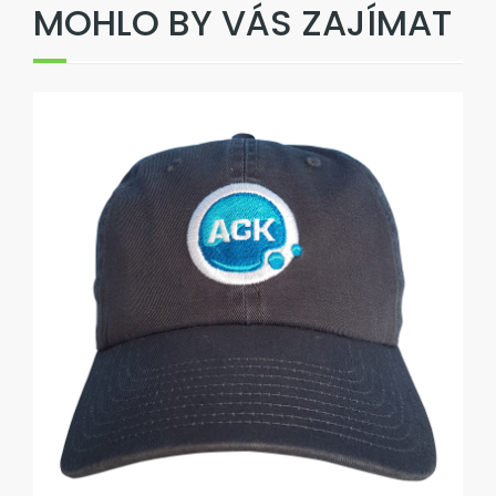
MOHLO BY VÁS ZAJÍMAT