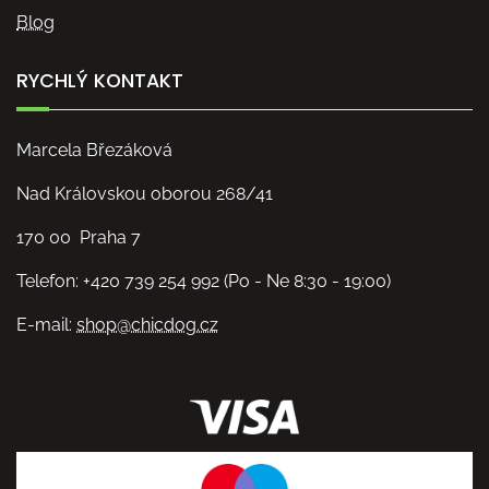
Blog
RYCHLÝ KONTAKT
Marcela Březáková
Nad Královskou oborou 268/41
170 00 Praha 7
Telefon: +420 739 254 992 (Po - Ne 8:30 - 19:00)
E-mail:
shop@chicdog.cz