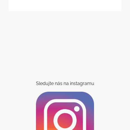
Sledujte nás na instagramu