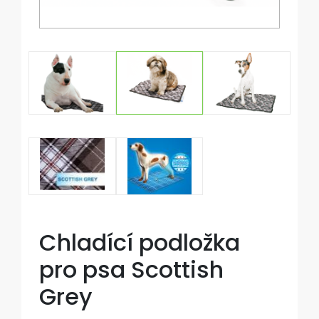
Chladící podložka
pro psa Scottish
Grey