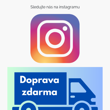
Sledujte nás na instagramu