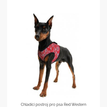
Chladící postroj pro psa Red Western