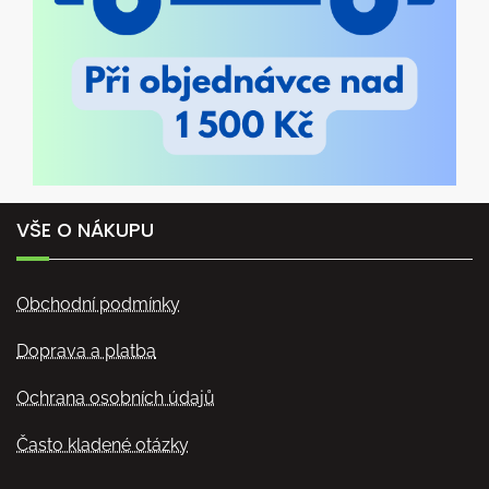
VŠE O NÁKUPU
Obchodní podmínky
Doprava a platba
Ochrana osobních údajů
Často kladené otázky